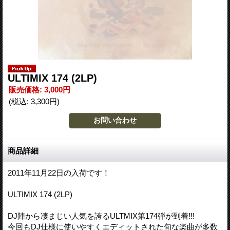
ULTIMIX 174 (2LP)
販売価格
:
3,000円
(税込
:
3,300円
)
商品詳細
2011年11月22日の入荷です！
ULTIMIX 174 (2LP)
DJ陣から凄まじい人気を誇るULTMIX第174弾が到着!!!
今回もDJ仕様に使いやすくエディットされた旬な楽曲が多数