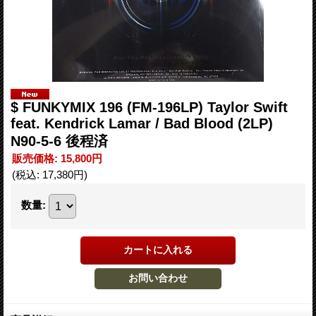
$ FUNKYMIX 196 (FM-196LP) Taylor Swift
feat. Kendrick Lamar / Bad Blood (2LP)
N90-5-6 後程済
販売価格
:
15,800円
(税込
:
17,380円
)
数量
: