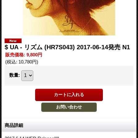
$ UA - リズム (HR7S043) 2017-06-14発売 N1
販売価格
:
9,800円
(税込
:
10,780円
)
数量
:
商品詳細