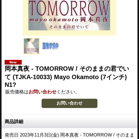
岡本真夜 - TOMORROW / そのままの君でい
て (TJKA-10033) Mayo Okamoto (7インチ)
N1?
販売価格は
お問い合わせ
ください。
商品詳細
発売日 2023年11月3日(金) 岡本真夜 - TOMORROW / そのまま