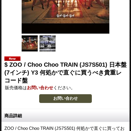
$ ZOO / Choo Choo TRAIN (JS7S501) 日本盤
(7インチ) Y3 何処かで直ぐに買うべき貴重レ
コード盤
販売価格は
お問い合わせ
ください。
商品詳細
ZOO / Choo Choo TRAIN (JS7S501) 何処かで直ぐに買ってお